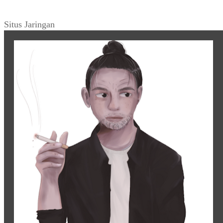
Situs Jaringan