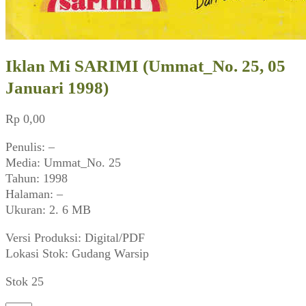
Iklan Mi SARIMI (Ummat_No. 25, 05
Januari 1998)
Rp
0,00
Penulis: –
Media: Ummat_No. 25
Tahun: 1998
Halaman: –
Ukuran: 2. 6 MB
Versi Produksi: Digital/PDF
Lokasi Stok: Gudang Warsip
Stok 25