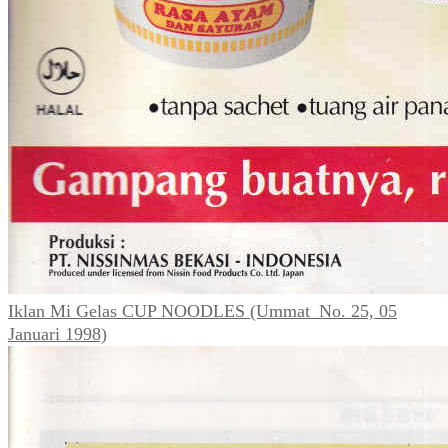
Iklan Mi Gelas CUP NOODLES (Ummat_No. 25, 05
Januari 1998)