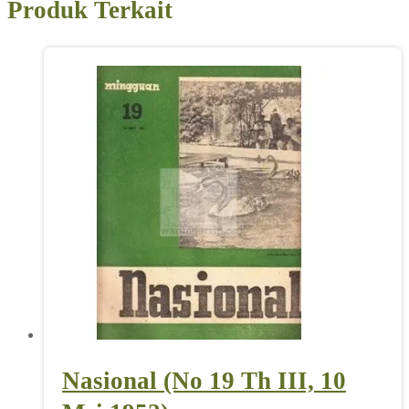
Produk Terkait
Nasional (No 19 Th III, 10