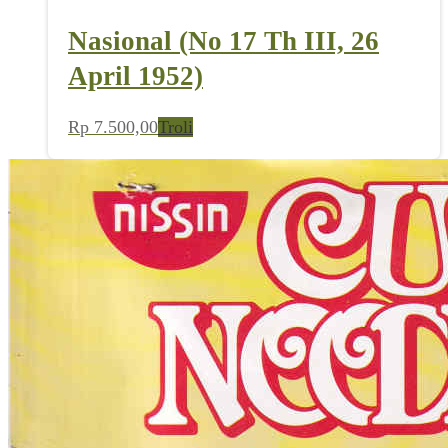
Nasional (No 17 Th III, 26
April 1952)
Rp
7.500,00
Troli