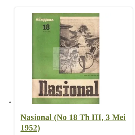
Nasional (No 18 Th III, 3 Mei
1952)