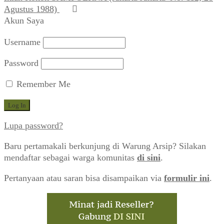
Agustus 1988)
Akun Saya
Username
Password
Remember Me
Lupa password?
Baru pertamakali berkunjung di Warung Arsip? Silakan
mendaftar sebagai warga komunitas
di sini
.
Pertanyaan atau saran bisa disampaikan via
formulir ini
.