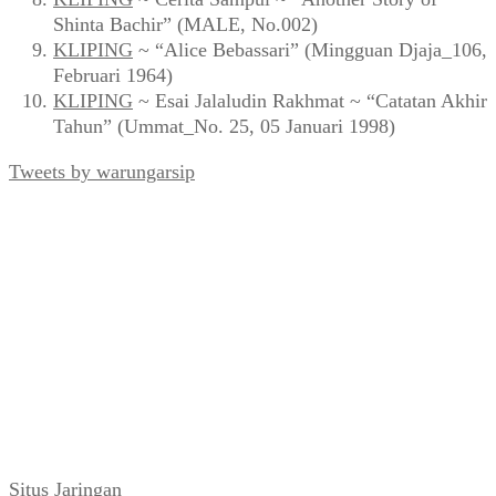
Shinta Bachir” (MALE, No.002)
KLIPING
~ “Alice Bebassari” (Mingguan Djaja_106,
Februari 1964)
KLIPING
~ Esai Jalaludin Rakhmat ~ “Catatan Akhir
Tahun” (Ummat_No. 25, 05 Januari 1998)
Tweets by warungarsip
Situs Jaringan