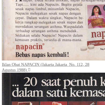
Iklan Obat NAPACIN (Jakarta Jakarta_No. 112, 28
Agustus 1988)