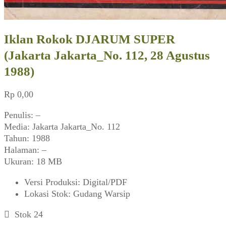
Iklan Rokok DJARUM SUPER
(Jakarta Jakarta_No. 112, 28 Agustus
1988)
Rp
0,00
Penulis: –
Media: Jakarta Jakarta_No. 112
Tahun: 1988
Halaman: –
Ukuran: 18 MB
Versi Produksi
:
Digital/PDF
Lokasi Stok
:
Gudang Warsip
Stok 24