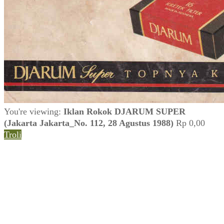
You're viewing:
Iklan Rokok DJARUM SUPER
(Jakarta Jakarta_No. 112, 28 Agustus 1988)
Rp
0,00
Troli