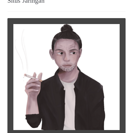
Situs Jaringan