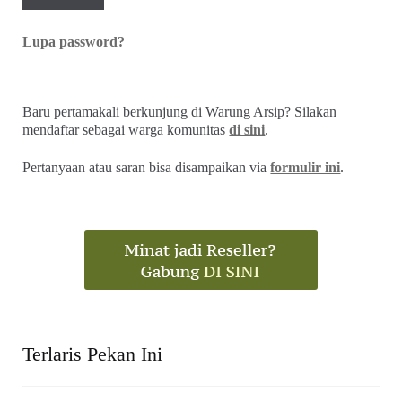
Lupa password?
Baru pertamakali berkunjung di Warung Arsip? Silakan
mendaftar sebagai warga komunitas
di sini
.
Pertanyaan atau saran bisa disampaikan via
formulir ini
.
Terlaris Pekan Ini