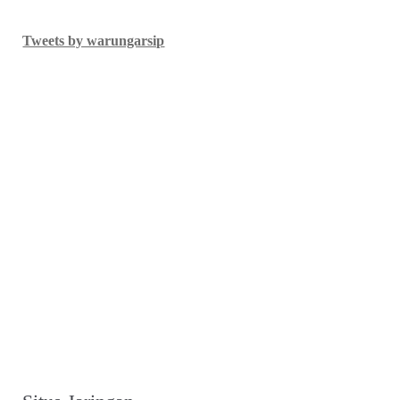
Tweets by warungarsip