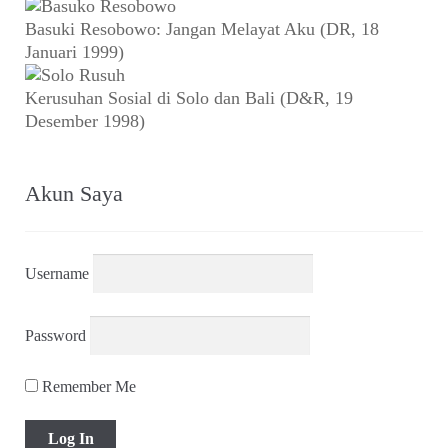
Basuki Resobowo: Jangan Melayat Aku (DR, 18
Januari 1999)
Kerusuhan Sosial di Solo dan Bali (D&R, 19
Desember 1998)
Akun Saya
Username
Password
Remember Me