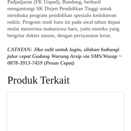
Padjadjaran (FK Unpad), Bandung, berhasil
mengantongi SK Dirjen Pendidikan Tinggi untuk
membuka program pendidikan spesialis kedokteran
nuklir. Program studi baru ini pada awal tahun depan
mulai menerima mahasiswa baru, yaitu mereka yang
bergelar dokter umum, dengan persyaratan ketat.
CATATAN: Jika sulit untuk login, silakan hubungi
jalur cepat Gudang Warung Arsip via SMS/Wasap ~
0878-3913-7459 (Pesan Cepat)
Produk Terkait