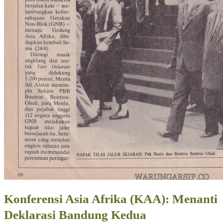
Konferensi Asia Afrika (KAA): Menanti
Deklarasi Bandung Kedua