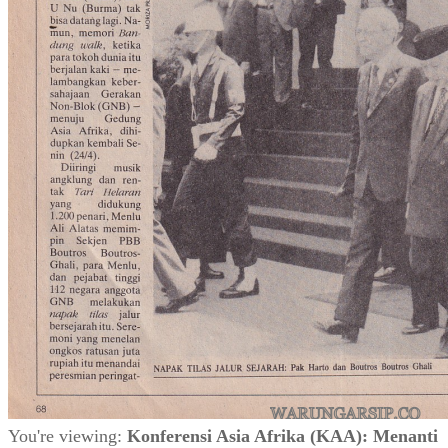
You're viewing:
Konferensi Asia Afrika (KAA): Menanti