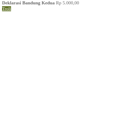
Deklarasi Bandung Kedua
Rp
5.000,00
Troli