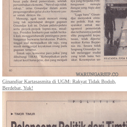
Ginandjar Kartasasmita di UGM: Rakyat Tidak Bodoh,
Berdebat, Yuk!