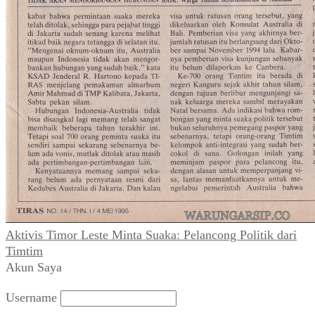
Aktivis Timor Leste Minta Suaka: Pelancong Politik dari
Timtim
Akun Saya
Username