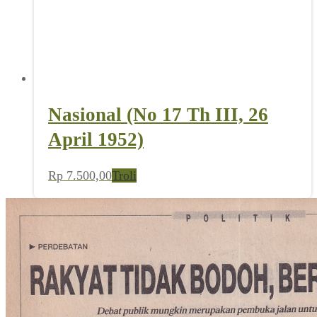
Nasional (No 17 Th III, 26
April 1952)
Rp
7.500,00
Troli