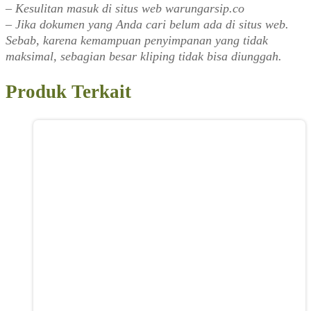
– Kesulitan masuk di situs web warungarsip.co
– Jika dokumen yang Anda cari belum ada di situs web.
Sebab, karena kemampuan penyimpanan yang tidak
maksimal, sebagian besar kliping tidak bisa diunggah.
Produk Terkait