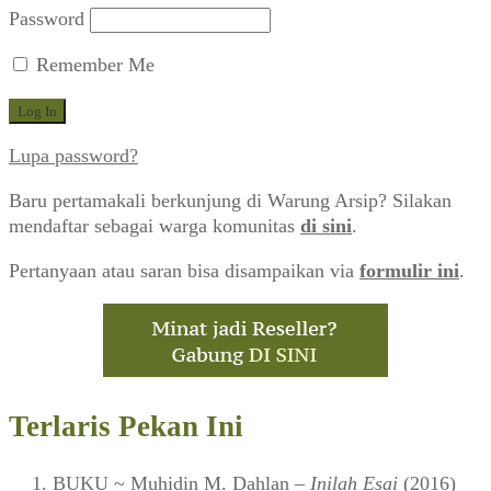
Password
Remember Me
Lupa password?
Baru pertamakali berkunjung di Warung Arsip? Silakan
mendaftar sebagai warga komunitas
di sini
.
Pertanyaan atau saran bisa disampaikan via
formulir ini
.
Terlaris Pekan Ini
BUKU
~ Muhidin M. Dahlan –
Inilah Esai
(2016)