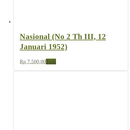
Nasional (No 2 Th III, 12
Januari 1952)
Rp
7.500,00
Troli