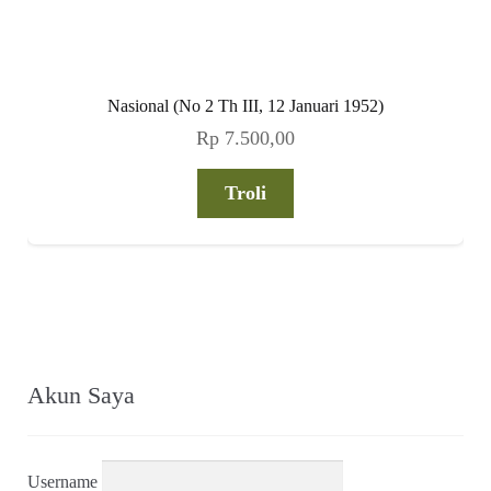
Nasional (No 2 Th III, 12 Januari 1952)
Rp
7.500,00
Troli
Akun Saya
Username