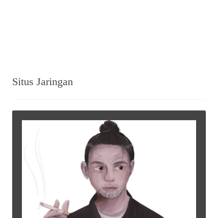
Situs Jaringan