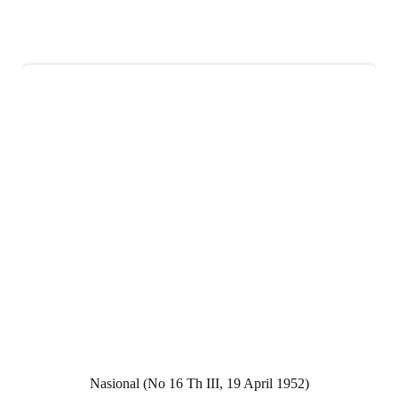
Nasional (No 16 Th III, 19 April 1952)