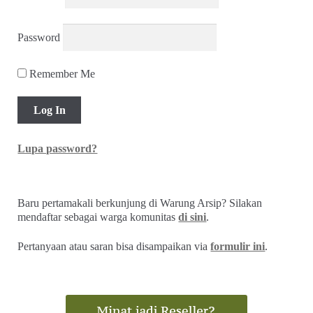
Password
Remember Me
Lupa password?
Baru pertamakali berkunjung di Warung Arsip? Silakan
mendaftar sebagai warga komunitas
di sini
.
Pertanyaan atau saran bisa disampaikan via
formulir ini
.