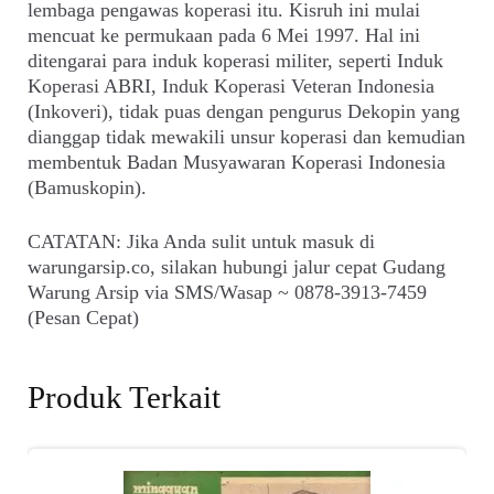
lembaga pengawas koperasi itu. Kisruh ini mulai
mencuat ke permukaan pada 6 Mei 1997. Hal ini
ditengarai para induk koperasi militer, seperti Induk
Koperasi ABRI, Induk Koperasi Veteran Indonesia
(Inkoveri), tidak puas dengan pengurus Dekopin yang
dianggap tidak mewakili unsur koperasi dan kemudian
membentuk Badan Musyawaran Koperasi Indonesia
(Bamuskopin).
CATATAN: Jika Anda sulit untuk masuk di
warungarsip.co, silakan hubungi jalur cepat Gudang
Warung Arsip via SMS/Wasap ~ 0878-3913-7459
(Pesan Cepat)
Produk Terkait