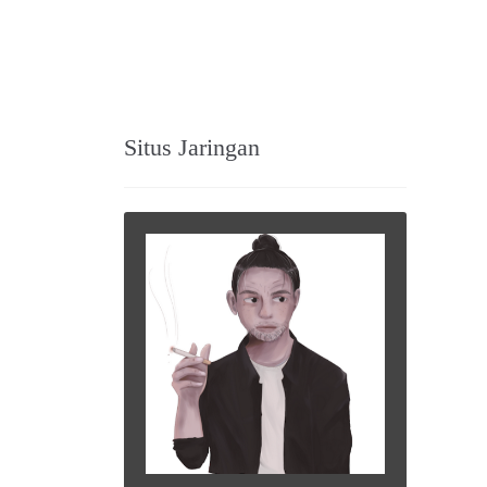
Situs Jaringan