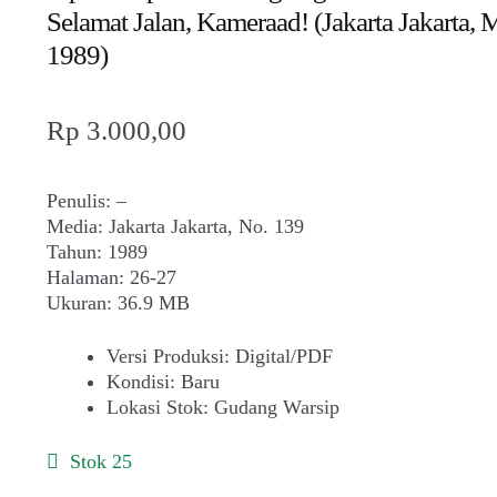
Selamat Jalan, Kameraad! (Jakarta Jakarta, 
1989)
Rp
3.000,00
Penulis: –
Media: Jakarta Jakarta, No. 139
Tahun: 1989
Halaman: 26-27
Ukuran: 36.9 MB
Versi Produksi
:
Digital/PDF
Kondisi
:
Baru
Lokasi Stok
:
Gudang Warsip
Stok 25