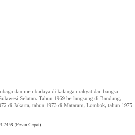
mbaga dan membudaya di kalangan rakyat dan bangsa
 Sulawesi Selatan. Tahun 1969 berlangsung di Bandung,
972 di Jakarta, tahun 1973 di Mataram, Lombok, tahun 1975
3-7459 (Pesan Cepat)