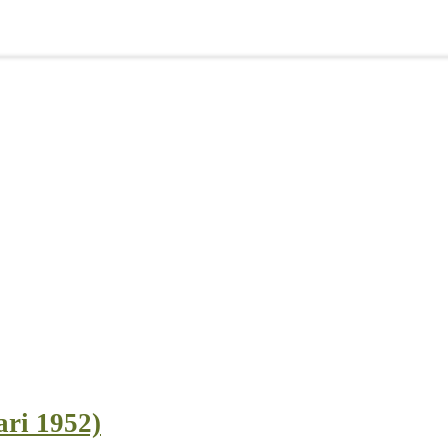
ari 1952)