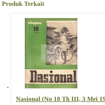
Produk Terkait
Nasional (No 18 Th III, 3 Mei 1