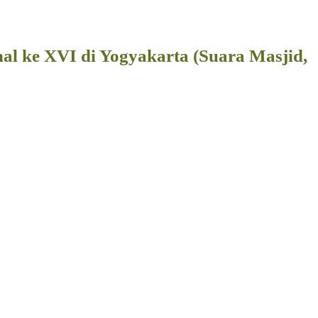
 ke XVI di Yogyakarta (Suara Masjid,