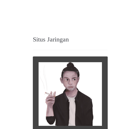
Situs Jaringan