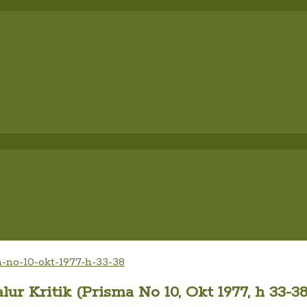
 Kritik (Prisma No 10, Okt 1977, h 33-38