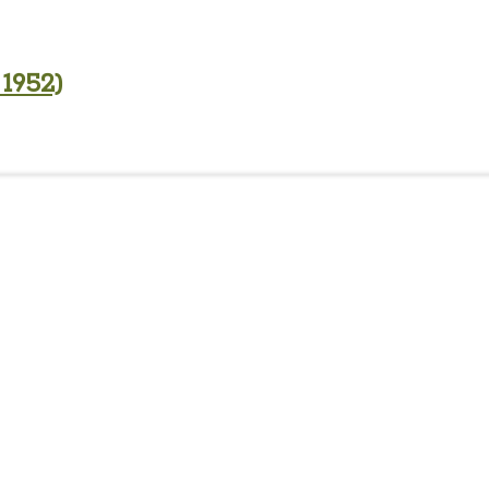
 1952)