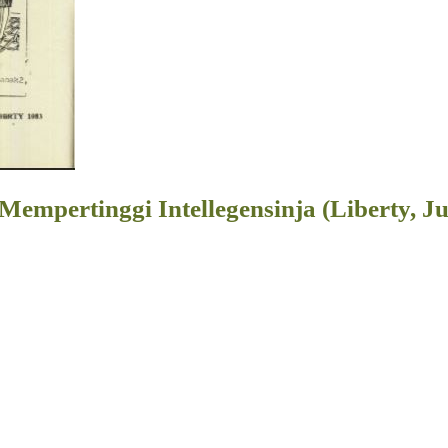
mpertinggi Intellegensinja (Liberty, Ju