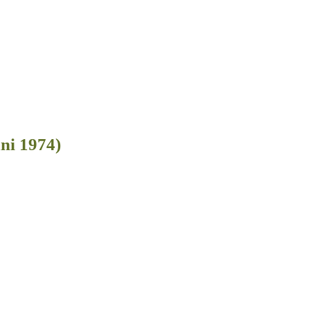
ni 1974)