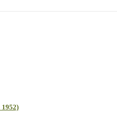
l 1952)