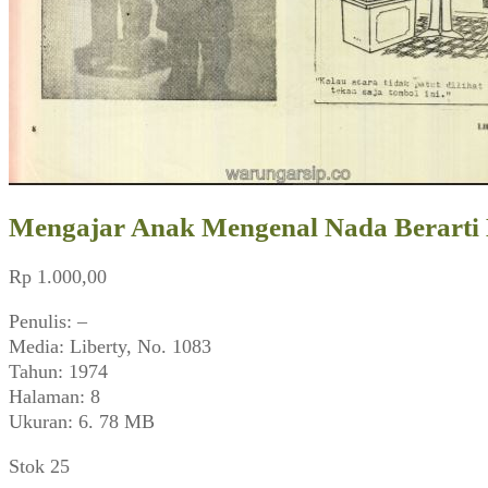
Mengajar Anak Mengenal Nada Berarti Me
Rp
1.000,00
Penulis: –
Media: Liberty, No. 1083
Tahun: 1974
Halaman: 8
Ukuran: 6. 78 MB
Stok 25