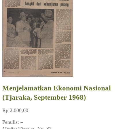
Menjelamatkan Ekonomi Nasional
(Tjaraka, September 1968)
Rp
2.000,00
Penulis: –
Media: Tjaraka, No. 82