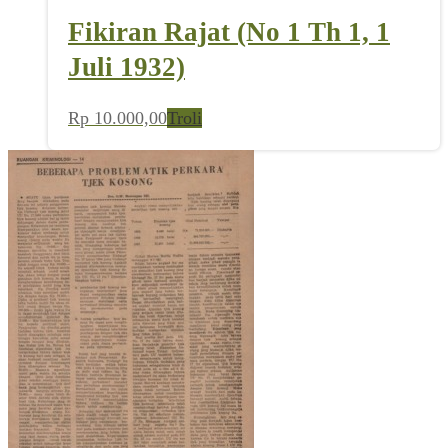
Fikiran Rajat (No 1 Th 1, 1
Juli 1932)
Rp
10.000,00
Troli