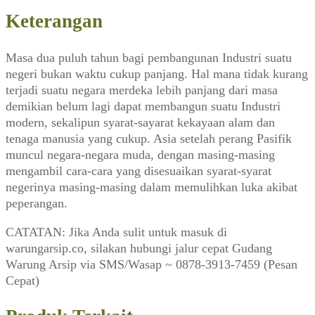
Keterangan
Masa dua puluh tahun bagi pembangunan Industri suatu
negeri bukan waktu cukup panjang. Hal mana tidak kurang
terjadi suatu negara merdeka lebih panjang dari masa
demikian belum lagi dapat membangun suatu Industri
modern, sekalipun syarat-sayarat kekayaan alam dan
tenaga manusia yang cukup. Asia setelah perang Pasifik
muncul negara-negara muda, dengan masing-masing
mengambil cara-cara yang disesuaikan syarat-syarat
negerinya masing-masing dalam memulihkan luka akibat
peperangan.
CATATAN: Jika Anda sulit untuk masuk di
warungarsip.co, silakan hubungi jalur cepat Gudang
Warung Arsip via SMS/Wasap ~ 0878-3913-7459 (Pesan
Cepat)