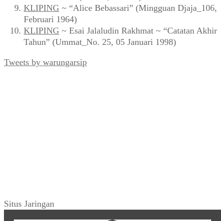
KLIPING
~ “Alice Bebassari” (Mingguan Djaja_106,
Februari 1964)
KLIPING
~ Esai Jalaludin Rakhmat ~ “Catatan Akhir
Tahun” (Ummat_No. 25, 05 Januari 1998)
Tweets by warungarsip
Situs Jaringan