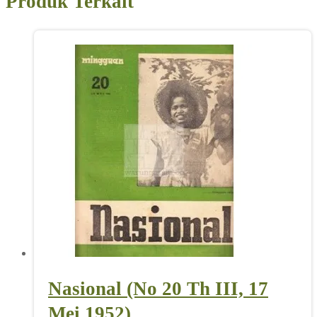
Produk Terkait
Nasional (No 20 Th III, 17
Mei 1952)