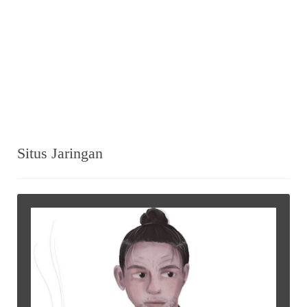
Situs Jaringan