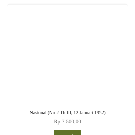
Nasional (No 2 Th III, 12 Januari 1952)
Rp
7.500,00