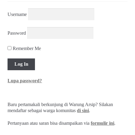
Username
Password
Remember Me
Lupa password?
Baru pertamakali berkunjung di Warung Arsip? Silakan
mendaftar sebagai warga komunitas
di sini
.
Pertanyaan atau saran bisa disampaikan via
formulir ini
.