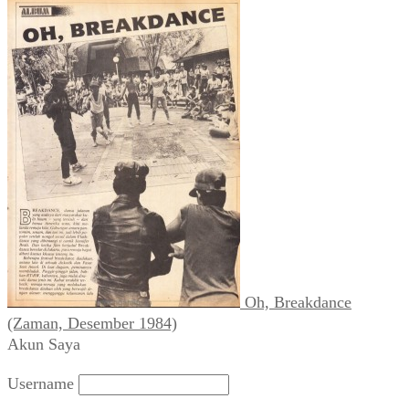
Oh, Breakdance
(Zaman, Desember 1984)
Akun Saya
Username