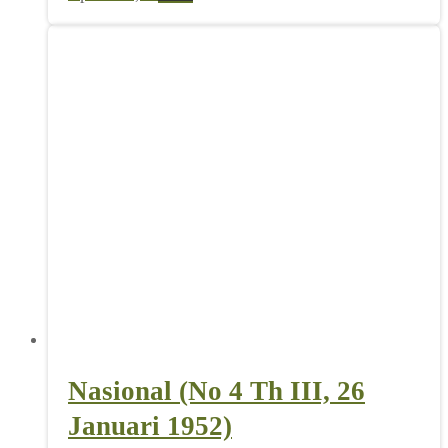
Nasional (No 4 Th III, 26
Januari 1952)