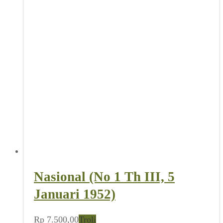
Nasional (No 1 Th III, 5
Januari 1952)
Rp
7.500,00
Troli