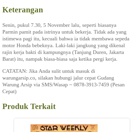
Keterangan
Senin, pukul 7.30, 5 November lalu, seperti biasanya
Parmin pamit pada istrinya untuk bekerja. Tidak ada yang
istimewa pagi itu, kecuali bahwa ia tidak membawa sepeda
motor Honda bebeknya. Laki-laki jangkung yang dikenal
rajin kerja bakti di kampungnya (Tanjung Duren, Jakarta
Barat) itu, nampak biasa-biasa saja ketika pergi kerja.
CATATAN: Jika Anda sulit untuk masuk di
warungarsip.co, silakan hubungi jalur cepat Gudang
Warung Arsip via SMS/Wasap ~ 0878-3913-7459 (Pesan
Cepat)
Produk Terkait