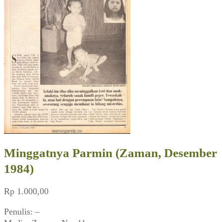
Minggatnya Parmin (Zaman, Desember
1984)
Rp
1.000,00
Penulis: –