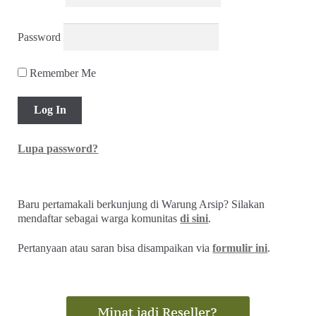
Password
Remember Me
Lupa password?
Baru pertamakali berkunjung di Warung Arsip? Silakan
mendaftar sebagai warga komunitas
di sini
.
Pertanyaan atau saran bisa disampaikan via
formulir ini
.