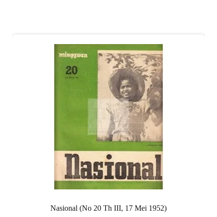
Nasional (No 20 Th III, 17 Mei 1952)