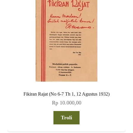
Fikiran Rajat (No 6-7 Th 1, 12 Agustus 1932)
Rp
10.000,00
Troli