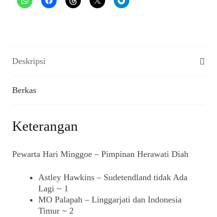
Deskripsi
Berkas
Keterangan
Pewarta Hari Minggoe – Pimpinan Herawati Diah
Astley Hawkins – Sudetendland tidak Ada
Lagi ~ 1
MO Palapah – Linggarjati dan Indonesia
Timur ~ 2