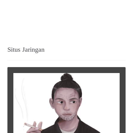
Situs Jaringan