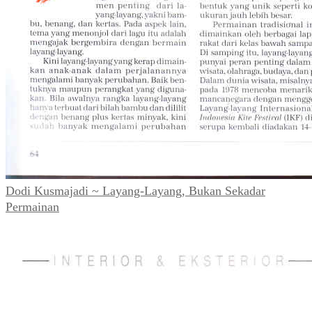
Dodi Kusmajadi ~ Layang-Layang, Bukan Sekadar
Permainan