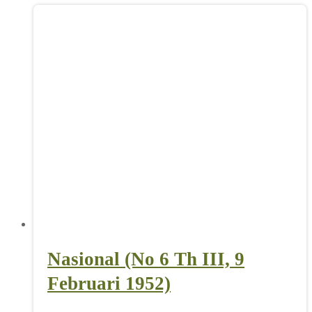
Nasional (No 6 Th III, 9
Februari 1952)