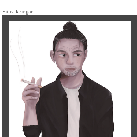
Situs Jaringan