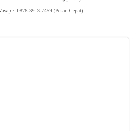
Wasap ~ 0878-3913-7459 (Pesan Cepat)