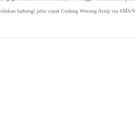
 silakan hubungi jalur cepat Gudang Warung Arsip via SMS/