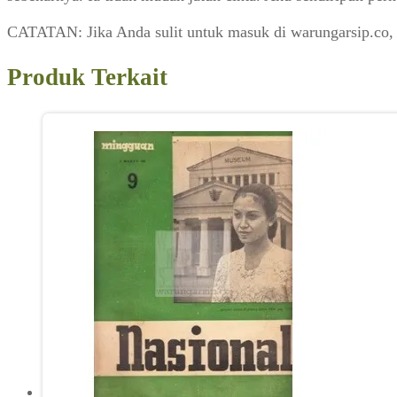
CATATAN: Jika Anda sulit untuk masuk di warungarsip.co,
Produk Terkait