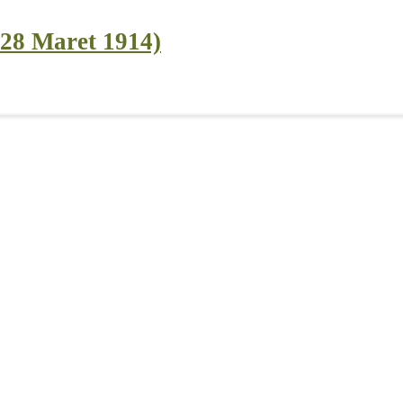
 28 Maret 1914)