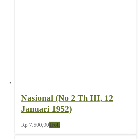
Nasional (No 2 Th III, 12
Januari 1952)
Rp
7.500,00
Troli