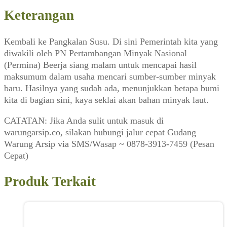
Keterangan
Kembali ke Pangkalan Susu. Di sini Pemerintah kita yang
diwakili oleh PN Pertambangan Minyak Nasional
(Permina) Beerja siang malam untuk mencapai hasil
maksumum dalam usaha mencari sumber-sumber minyak
baru. Hasilnya yang sudah ada, menunjukkan betapa bumi
kita di bagian sini, kaya seklai akan bahan minyak laut.
CATATAN: Jika Anda sulit untuk masuk di
warungarsip.co, silakan hubungi jalur cepat Gudang
Warung Arsip via SMS/Wasap ~ 0878-3913-7459 (Pesan
Cepat)
Produk Terkait