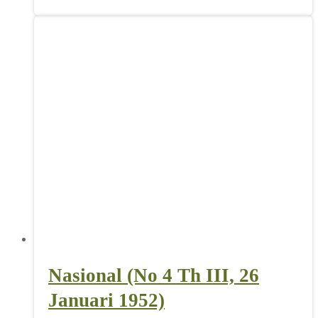
Nasional (No 4 Th III, 26
Januari 1952)