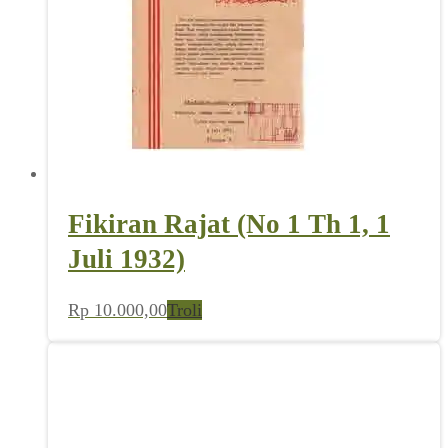
Fikiran Rajat (No 1 Th 1, 1
Juli 1932)
Rp
10.000,00
Troli