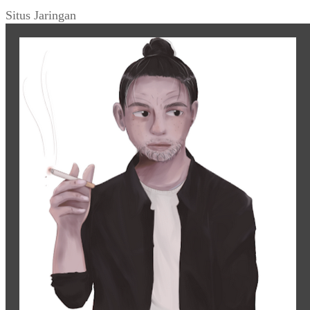
Situs Jaringan