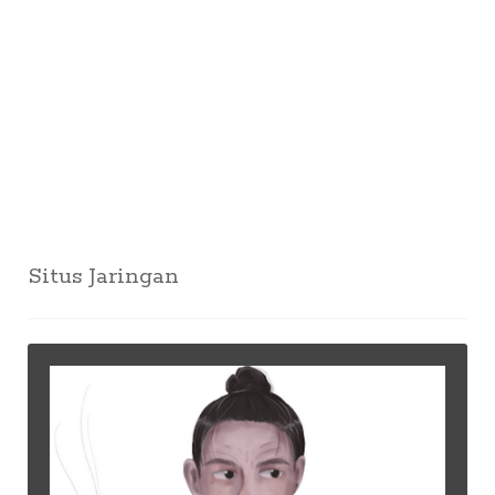
Situs Jaringan