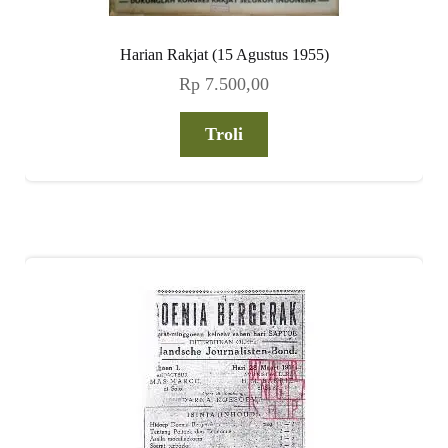
Harian Rakjat (15 Agustus 1955)
Rp
7.500,00
Troli