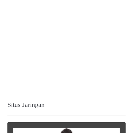
Situs Jaringan