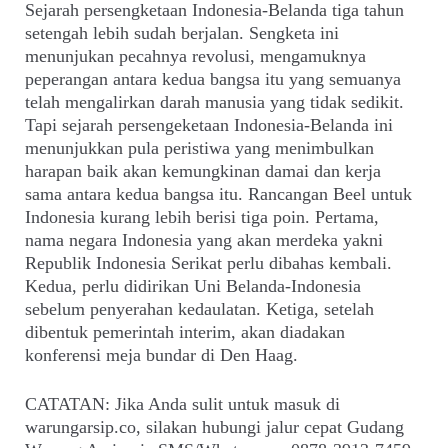
Sejarah persengketaan Indonesia-Belanda tiga tahun
setengah lebih sudah berjalan. Sengketa ini
menunjukan pecahnya revolusi, mengamuknya
peperangan antara kedua bangsa itu yang semuanya
telah mengalirkan darah manusia yang tidak sedikit.
Tapi sejarah persengeketaan Indonesia-Belanda ini
menunjukkan pula peristiwa yang menimbulkan
harapan baik akan kemungkinan damai dan kerja
sama antara kedua bangsa itu. Rancangan Beel untuk
Indonesia kurang lebih berisi tiga poin. Pertama,
nama negara Indonesia yang akan merdeka yakni
Republik Indonesia Serikat perlu dibahas kembali.
Kedua, perlu didirikan Uni Belanda-Indonesia
sebelum penyerahan kedaulatan. Ketiga, setelah
dibentuk pemerintah interim, akan diadakan
konferensi meja bundar di Den Haag.
CATATAN: Jika Anda sulit untuk masuk di
warungarsip.co, silakan hubungi jalur cepat Gudang