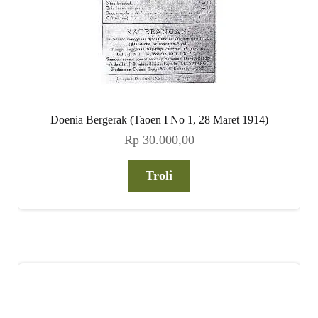
Doenia Bergerak (Taoen I No 1, 28 Maret 1914)
Rp
30.000,00
Troli