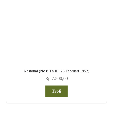
Nasional (No 8 Th III, 23 Februari 1952)
Rp
7.500,00
Troli