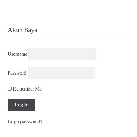
Akun Saya
Username
Password
Remember Me
Lupa password?