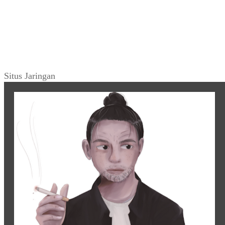
Situs Jaringan