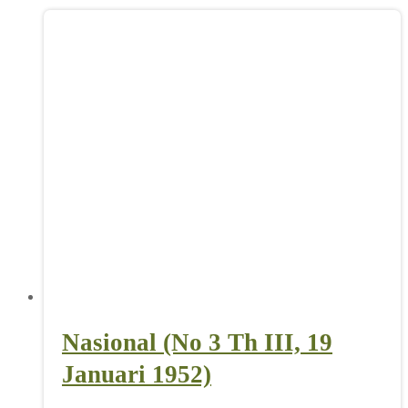
Nasional (No 3 Th III, 19
Januari 1952)