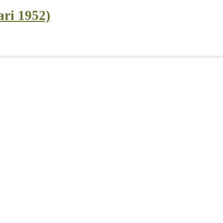
ari 1952)