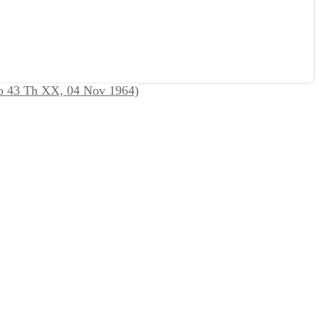
o 43 Th XX, 04 Nov 1964)