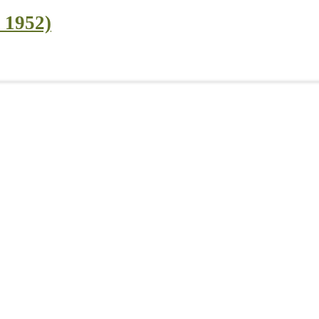
l 1952)