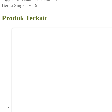
Berita Singkat ~ 19
Produk Terkait