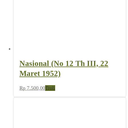
Nasional (No 12 Th III, 22
Maret 1952)
Rp
7.500,00
Troli