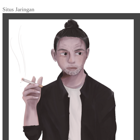
Situs Jaringan