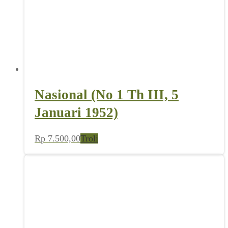
Nasional (No 1 Th III, 5
Januari 1952)
Rp
7.500,00
Troli