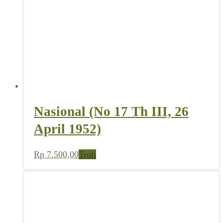
Nasional (No 17 Th III, 26
April 1952)
Rp
7.500,00
Troli