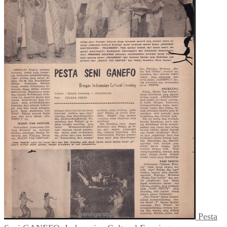
Pesta