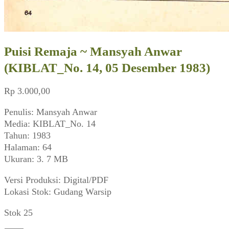
Puisi Remaja ~ Mansyah Anwar
(KIBLAT_No. 14, 05 Desember 1983)
Rp
3.000,00
Penulis: Mansyah Anwar
Media: KIBLAT_No. 14
Tahun: 1983
Halaman: 64
Ukuran: 3. 7 MB
Versi Produksi: Digital/PDF
Lokasi Stok: Gudang Warsip
Stok 25