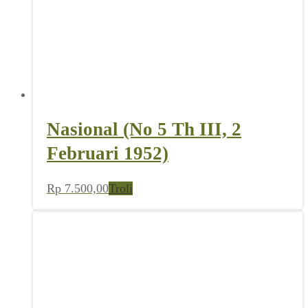
Nasional (No 5 Th III, 2
Februari 1952)
Rp
7.500,00
Troli