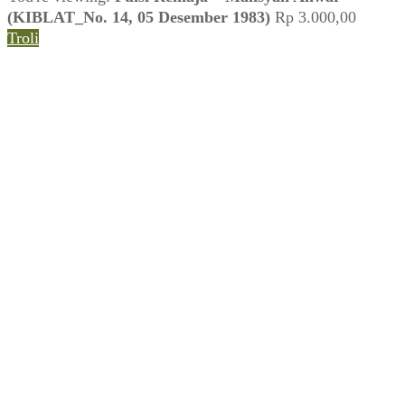
(KIBLAT_No. 14, 05 Desember 1983)
Rp
3.000,00
Troli