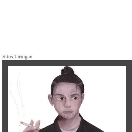
Situs Jaringan