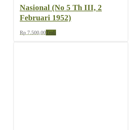
Nasional (No 5 Th III, 2
Februari 1952)
Rp
7.500,00
Troli