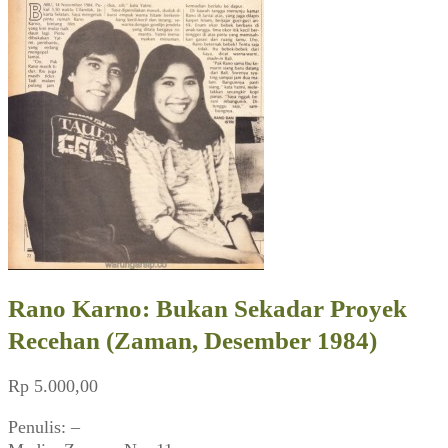
Rano Karno: Bukan Sekadar Proyek
Recehan (Zaman, Desember 1984)
Rp
5.000,00
Penulis: –