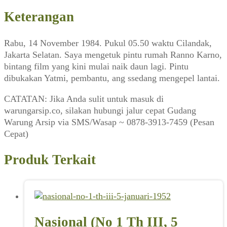
Keterangan
Rabu, 14 November 1984. Pukul 05.50 waktu Cilandak,
Jakarta Selatan. Saya mengetuk pintu rumah Ranno Karno,
bintang film yang kini mulai naik daun lagi. Pintu
dibukakan Yatmi, pembantu, ang ssedang mengepel lantai.
CATATAN: Jika Anda sulit untuk masuk di
warungarsip.co, silakan hubungi jalur cepat Gudang
Warung Arsip via SMS/Wasap ~ 0878-3913-7459 (Pesan
Cepat)
Produk Terkait