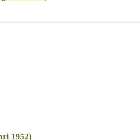
ari 1952)