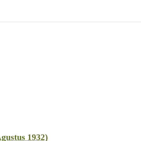
Agustus 1932)