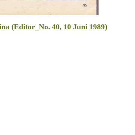
na (Editor_No. 40, 10 Juni 1989)