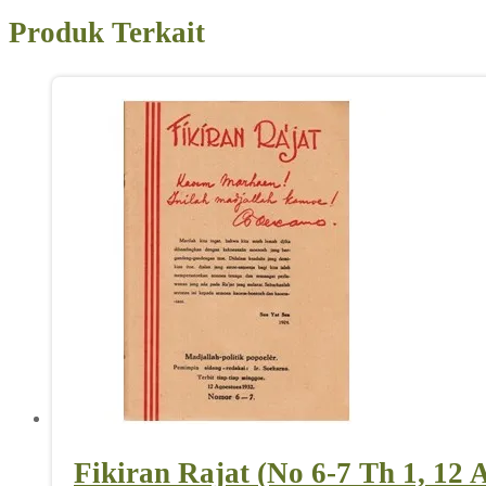
Produk Terkait
Fikiran Rajat (No 6-7 Th 1, 12 