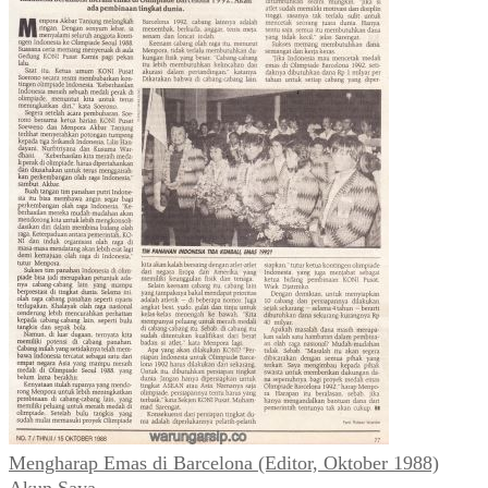
Mengharap Emas di Barcelona (Editor, Oktober 1988)
Akun Saya