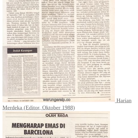
Harian
Merdeka (Editor, Oktober 1988)