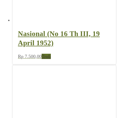
Nasional (No 16 Th III, 19
April 1952)
Rp
7.500,00
Troli