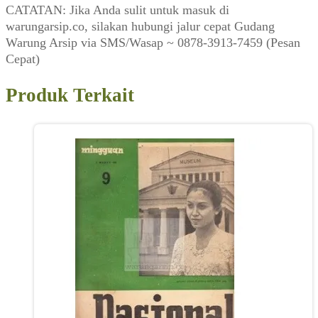
CATATAN: Jika Anda sulit untuk masuk di
warungarsip.co, silakan hubungi jalur cepat Gudang
Warung Arsip via SMS/Wasap ~ 0878-3913-7459 (Pesan
Cepat)
Produk Terkait