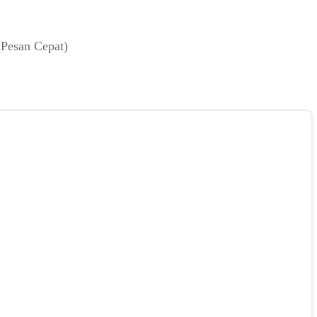
(Pesan Cepat)