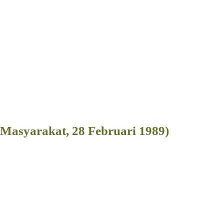
 Masyarakat, 28 Februari 1989)