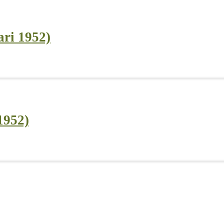
ari 1952)