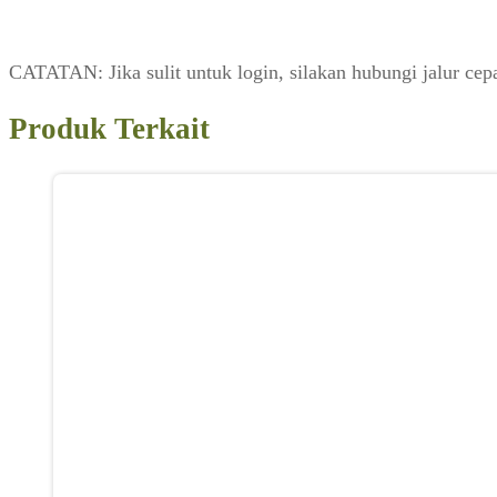
CATATAN: Jika sulit untuk login, silakan hubungi jalur 
Produk Terkait