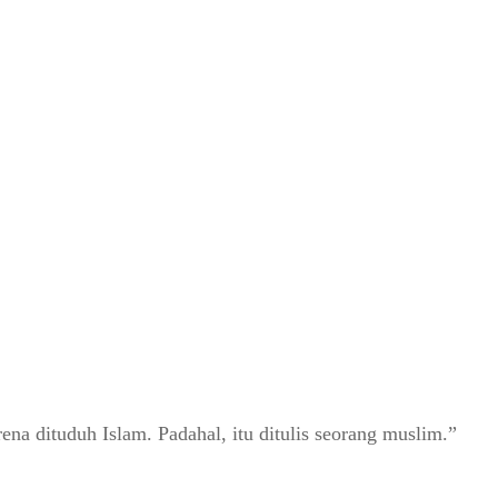
rena dituduh Islam. Padahal, itu ditulis seorang muslim.”