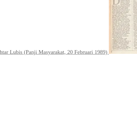
Agustus 1932)