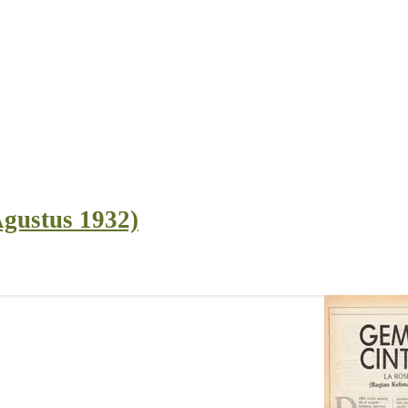
1952)