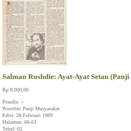
Salman Rushdie: Ayat-Ayat Setan (Panji
Rp
8.000,00
Penulis: –
Penerbit: Panji Masyarakat
Edisi: 28 Februari 1989
Halaman: 60-61
Tebal: 02