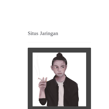
Situs Jaringan