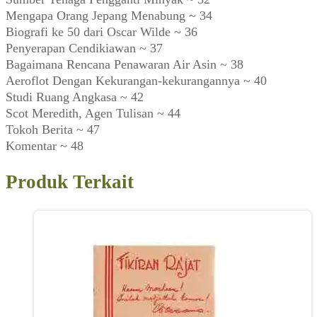
Mengapa Orang Jepang Menabung ~ 34
Biografi ke 50 dari Oscar Wilde ~ 36
Penyerapan Cendikiawan ~ 37
Bagaimana Rencana Penawaran Air Asin ~ 38
Aeroflot Dengan Kekurangan-kekurangannya ~ 40
Studi Ruang Angkasa ~ 42
Scot Meredith, Agen Tulisan ~ 44
Tokoh Berita ~ 47
Komentar ~ 48
Produk Terkait