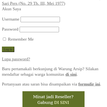
Sari Pers (No. 29 Th. III, Mei 1977)
Akun Saya
Username
Password
Remember Me
Lupa password?
Baru pertamakali berkunjung di Warung Arsip? Silakan
mendaftar sebagai warga komunitas
di sini
.
Pertanyaan atau saran bisa disampaikan via
formulir ini
.