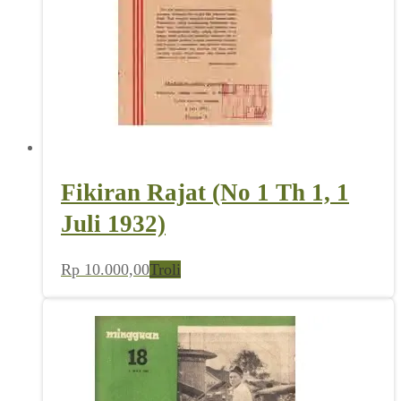
Fikiran Rajat (No 1 Th 1, 1
Juli 1932)
Rp
10.000,00
Troli