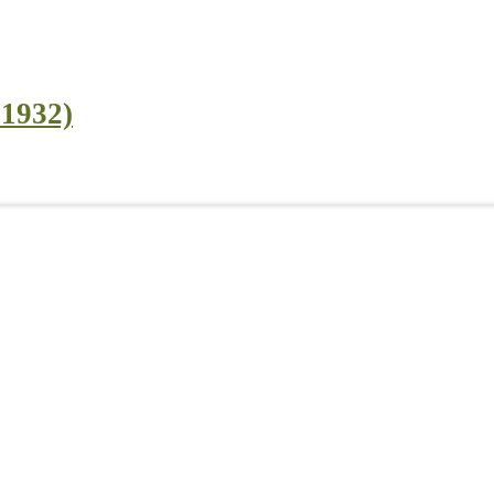
 1932)