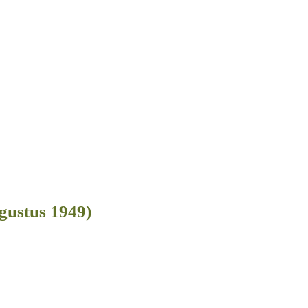
gustus 1949)