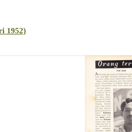
ri 1952)