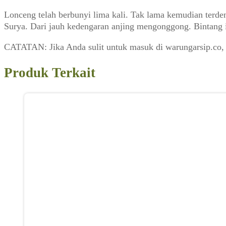
Lonceng telah berbunyi lima kali. Tak lama kemudian terd
Surya. Dari jauh kedengaran anjing mengonggong. Bintang 
CATATAN: Jika Anda sulit untuk masuk di warungarsip.co,
Produk Terkait