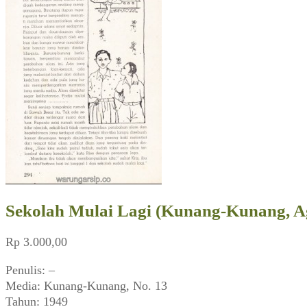
Sekolah Mulai Lagi (Kunang-Kunang, A
Rp
3.000,00
Penulis: –
Media: Kunang-Kunang, No. 13
Tahun: 1949