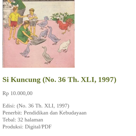
Si Kuncung (No. 36 Th. XLI, 1997)
Rp
10.000,00
Edisi: (No. 36 Th. XLI, 1997)
Penerbit: Pendidikan dan Kebudayaan
Tebal: 32 halaman
Produksi: Digital/PDF