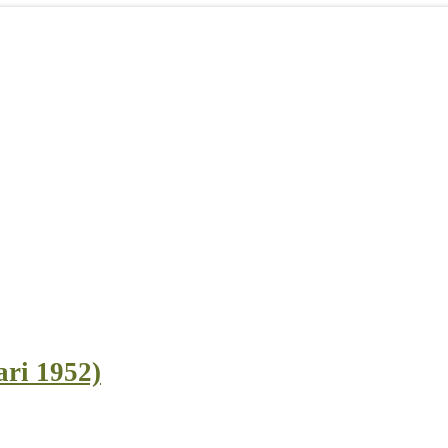
ari 1952)