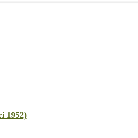
ri 1952)