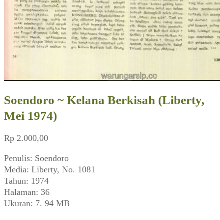
Soendoro ~ Kelana Berkisah (Liberty,
Mei 1974)
Rp
2.000,00
Penulis: Soendoro
Media: Liberty, No. 1081
Tahun: 1974
Halaman: 36
Ukuran: 7. 94 MB