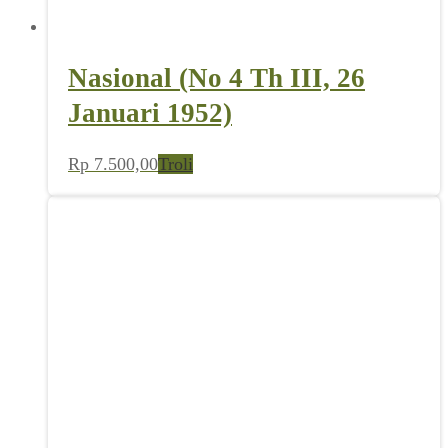
Nasional (No 4 Th III, 26
Januari 1952)
Rp
7.500,00
Troli