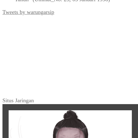
Tweets by warungarsip
Situs Jaringan