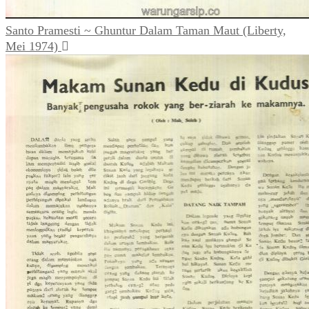
Santo Pramesti ~ Ghuntur Dalam Taman Maut (Liberty,
Mei 1974)