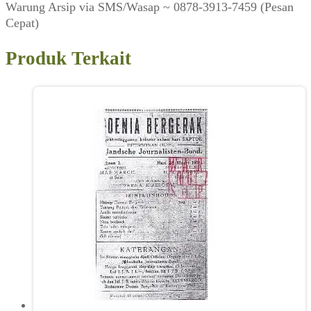
Warung Arsip via SMS/Wasap ~ 0878-3913-7459 (Pesan
Cepat)
Produk Terkait