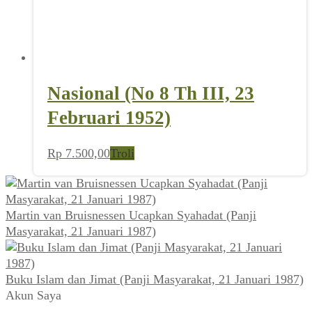
Nasional (No 8 Th III, 23
Februari 1952)
Rp
7.500,00
Troli
Martin van Bruisnessen Ucapkan Syahadat (Panji
Masyarakat, 21 Januari 1987)
Buku Islam dan Jimat (Panji Masyarakat, 21 Januari 1987)
Akun Saya