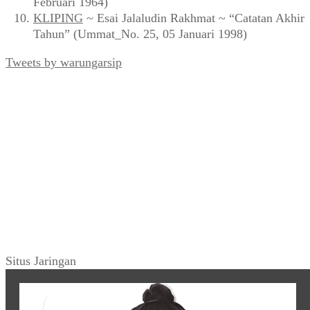
Februari 1964)
KLIPING
~ Esai Jalaludin Rakhmat ~ “Catatan Akhir
Tahun” (Ummat_No. 25, 05 Januari 1998)
Tweets by warungarsip
Situs Jaringan