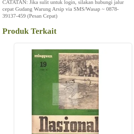
CATATAN: Jika sulit untuk login, silakan hubungi jalur
cepat Gudang Warung Arsip via SMS/Wasap ~ 0878-
39137-459 (Pesan Cepat)
Produk Terkait