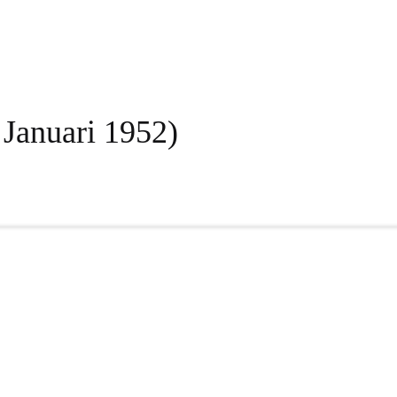
 Januari 1952)