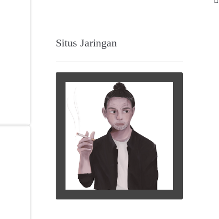
Situs Jaringan