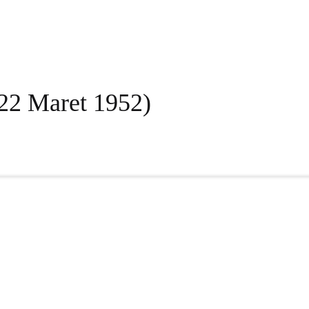
 22 Maret 1952)