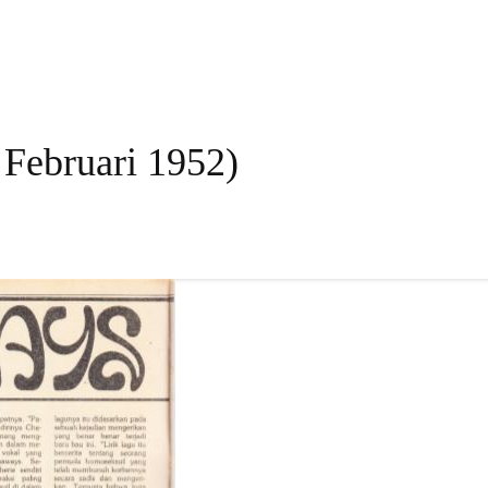
 Februari 1952)