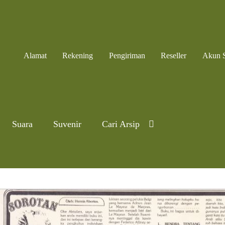
Alamat
Rekening
Pengiriman
Reseller
Akun 
Suara
Suvenir
Cari Arsip