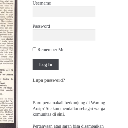
Username
Password
Remember Me
Lupa password?
Baru pertamakali berkunjung di Warung
Arsip? Silakan mendaftar sebagai warga
komunitas
di sini
.
Pertanyaan atau saran bisa disampaikan