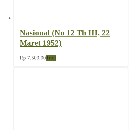
Nasional (No 12 Th III, 22
Maret 1952)
Rp
7.500,00
Troli