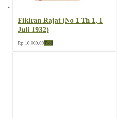
Fikiran Rajat (No 1 Th 1, 1
Juli 1932)
Rp
10.000,00
Troli