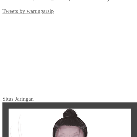
Tweets by warungarsip
Situs Jaringan