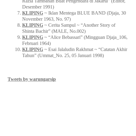
Situs Jaringan