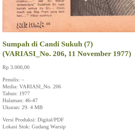
Sumpah di Candi Sukuh (7)
(VARIASI_No. 206, 11 November 1977)
Rp
3.000,00
Penulis: –
Media: VARIASI_No. 206
Tahun: 1977
Halaman: 46-47
Ukuran: 29. 4 MB
Versi Produksi: Digital/PDF
Lokasi Stok: Gudang Warsip