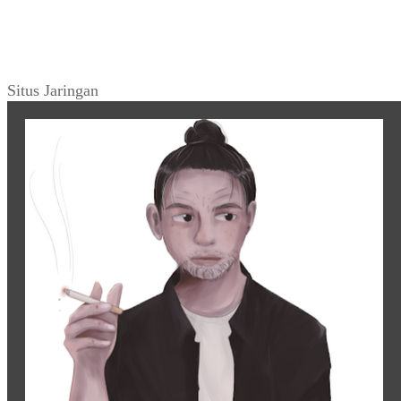
Situs Jaringan