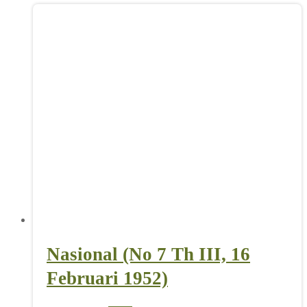
Nasional (No 7 Th III, 16
Februari 1952)