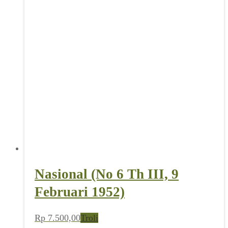
Nasional (No 6 Th III, 9
Februari 1952)
Rp
7.500,00
Troli