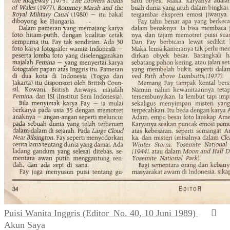
Puisi Wanita Inggris (Editor_No. 40, 10 Juni 1989)
Akun Saya