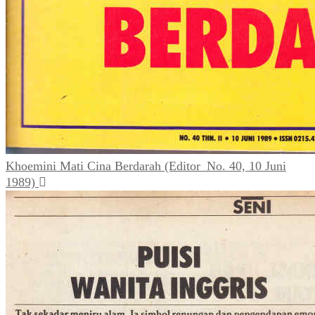
Khoemini Mati Cina Berdarah (Editor_No. 40, 10 Juni
1989)