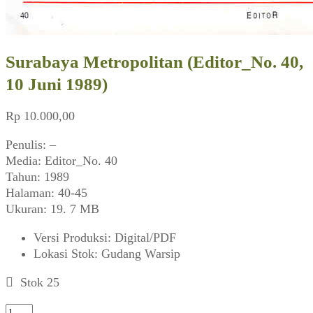
Surabaya Metropolitan (Editor_No. 40,
10 Juni 1989)
Rp
10.000,00
Penulis: –
Media: Editor_No. 40
Tahun: 1989
Halaman: 40-45
Ukuran: 19. 7 MB
Versi Produksi
:
Digital/PDF
Lokasi Stok
:
Gudang Warsip
Stok 25
Kuantitas