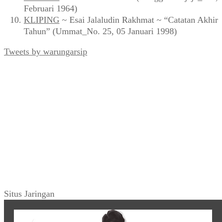
Februari 1964)
KLIPING
~ Esai Jalaludin Rakhmat ~ “Catatan Akhir
Tahun” (Ummat_No. 25, 05 Januari 1998)
Tweets by warungarsip
Situs Jaringan