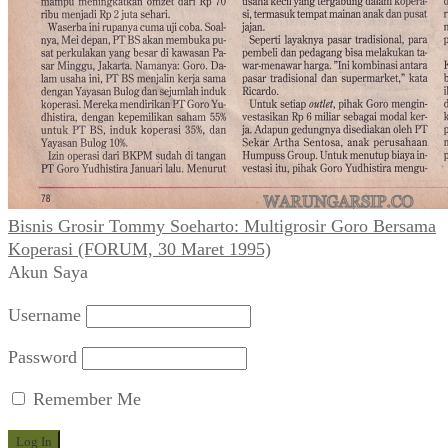
Bisnis Grosir Tommy Soeharto: Multigrosir Goro Bersama
Koperasi (FORUM, 30 Maret 1995)
Akun Saya
Username
Password
Remember Me