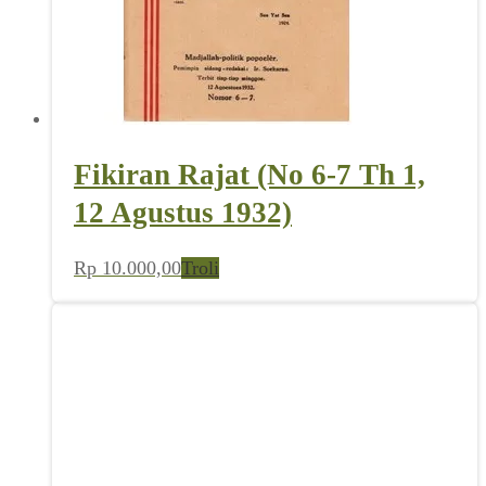
Fikiran Rajat (No 6-7 Th 1,
12 Agustus 1932)
Rp
10.000,00
Troli