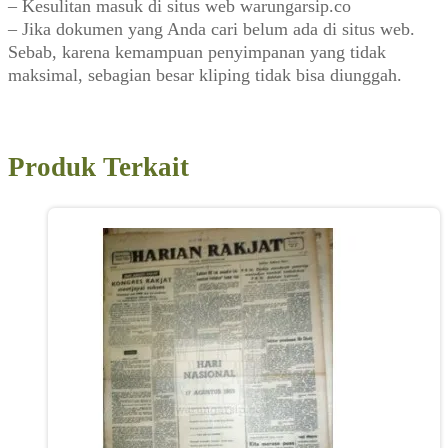
– Kesulitan masuk di situs web warungarsip.co
– Jika dokumen yang Anda cari belum ada di situs web.
Sebab, karena kemampuan penyimpanan yang tidak
maksimal, sebagian besar kliping tidak bisa diunggah.
Produk Terkait