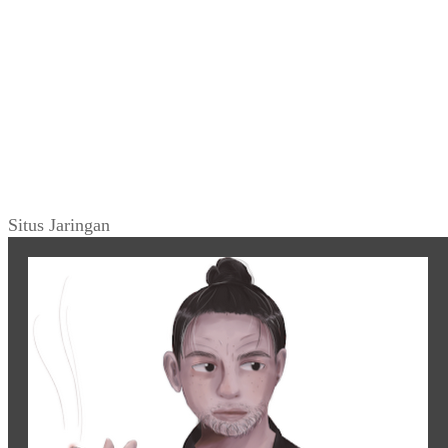
Situs Jaringan