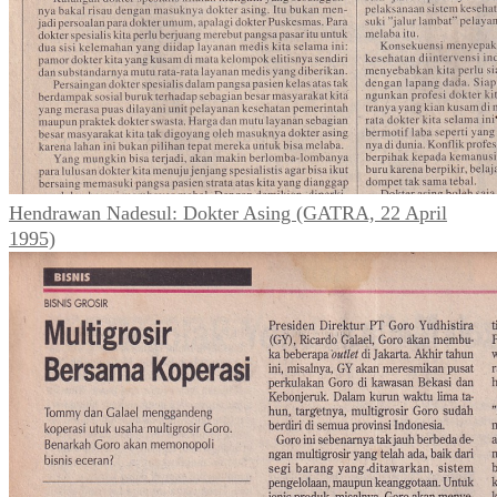
Hendrawan Nadesul: Dokter Asing (GATRA, 22 April
1995)