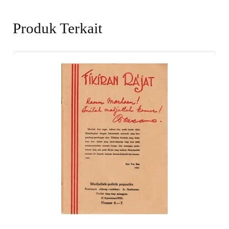
Produk Terkait