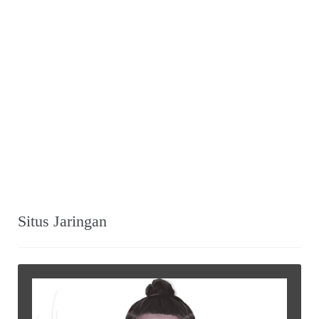
Situs Jaringan