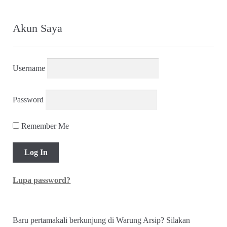
Akun Saya
Username
Password
Remember Me
Lupa password?
Baru pertamakali berkunjung di Warung Arsip? Silakan