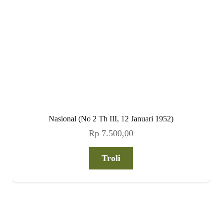
Nasional (No 2 Th III, 12 Januari 1952)
Rp
7.500,00
Troli