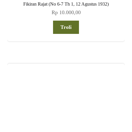
Fikiran Rajat (No 6-7 Th 1, 12 Agustus 1932)
Rp
10.000,00
Troli