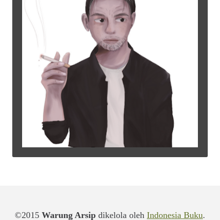
©2015
Warung Arsip
dikelola oleh
Indonesia Buku
.