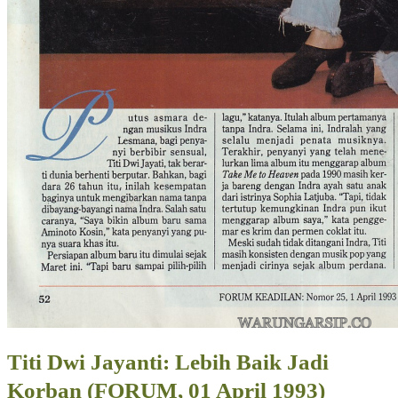
Titi Dwi Jayanti: Lebih Baik Jadi
Korban (FORUM, 01 April 1993)