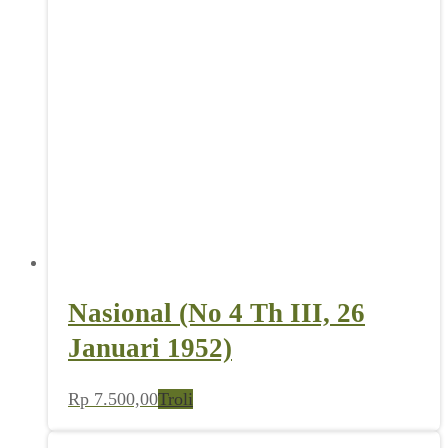
Nasional (No 4 Th III, 26
Januari 1952)
Rp
7.500,00
Troli