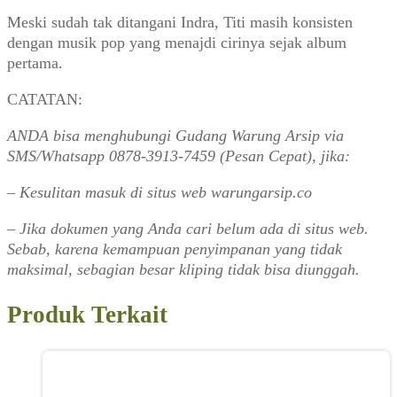
Meski sudah tak ditangani Indra, Titi masih konsisten
dengan musik pop yang menajdi cirinya sejak album
pertama.
CATATAN:
ANDA bisa menghubungi Gudang Warung Arsip via
SMS/Whatsapp 0878-3913-7459 (Pesan Cepat), jika:
– Kesulitan masuk di situs web warungarsip.co
– Jika dokumen yang Anda cari belum ada di situs web.
Sebab, karena kemampuan penyimpanan yang tidak
maksimal, sebagian besar kliping tidak bisa diunggah.
Produk Terkait