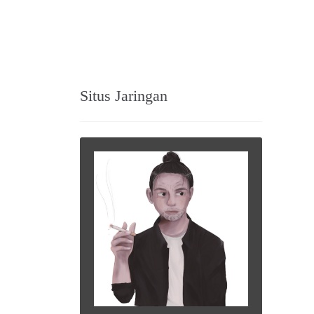
Situs Jaringan