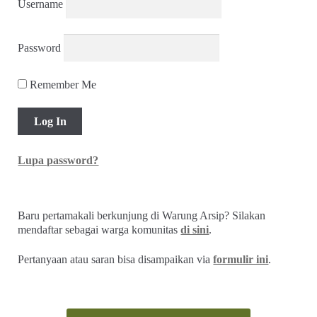
Username
Password
Remember Me
Lupa password?
Baru pertamakali berkunjung di Warung Arsip? Silakan
mendaftar sebagai warga komunitas
di sini
.
Pertanyaan atau saran bisa disampaikan via
formulir ini
.