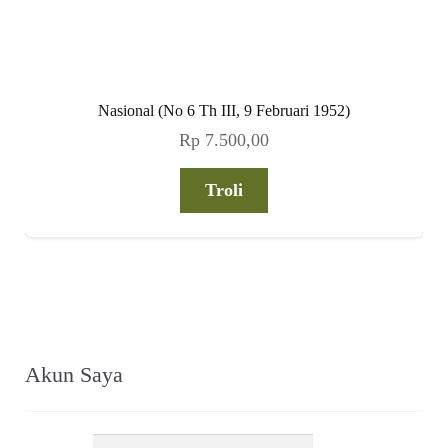
Nasional (No 6 Th III, 9 Februari 1952)
Rp
7.500,00
Troli
Akun Saya