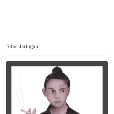
Situs Jaringan