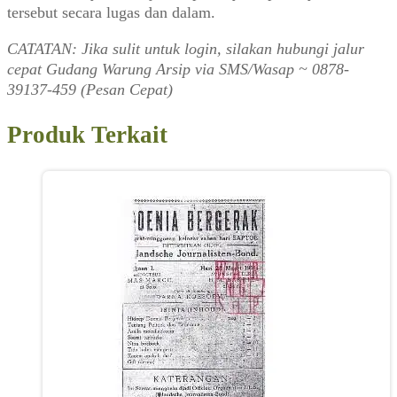
tersebut secara lugas dan dalam.
CATATAN: Jika sulit untuk login, silakan hubungi jalur
cepat Gudang Warung Arsip via SMS/Wasap ~ 0878-
39137-459 (Pesan Cepat)
Produk Terkait