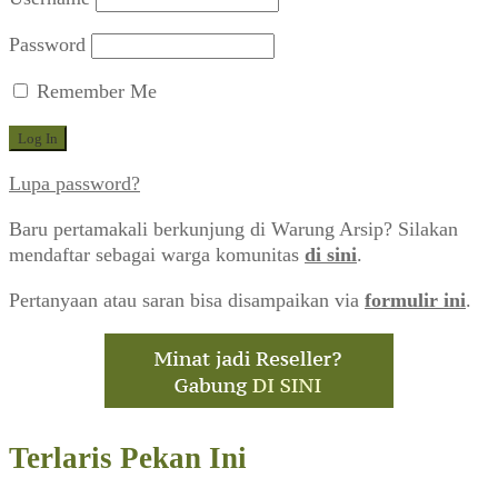
Password
Remember Me
Lupa password?
Baru pertamakali berkunjung di Warung Arsip? Silakan
mendaftar sebagai warga komunitas
di sini
.
Pertanyaan atau saran bisa disampaikan via
formulir ini
.
Terlaris Pekan Ini