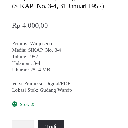
(SIKAP_No. 3-4, 31 Januari 1952)
Rp
4.000,00
Penulis: Widjoseno
Media: SIKAP_No. 3-4
Tahun: 1952
Halaman: 3-4
Ukuran: 25. 4 MB
Versi Produksi: Digital/PDF
Lokasi Stok: Gudang Warsip
Stok 25
Kuantitas
Troli