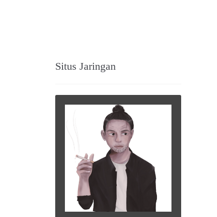
Situs Jaringan