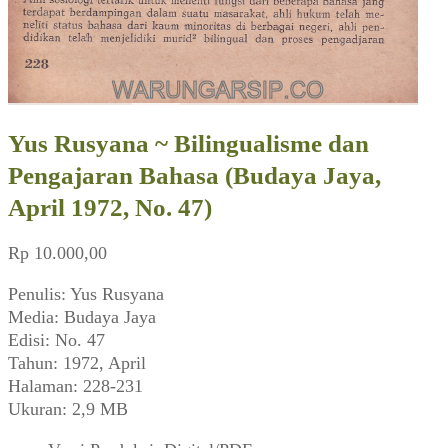
Yus Rusyana ~ Bilingualisme dan
Pengajaran Bahasa (Budaya Jaya,
April 1972, No. 47)
Rp
10.000,00
Penulis: Yus Rusyana
Media: Budaya Jaya
Edisi: No. 47
Tahun: 1972, April
Halaman: 228-231
Ukuran: 2,9 MB