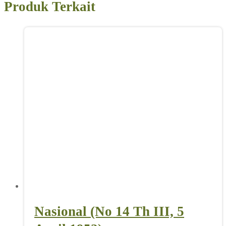
Produk Terkait
Nasional (No 14 Th III, 5