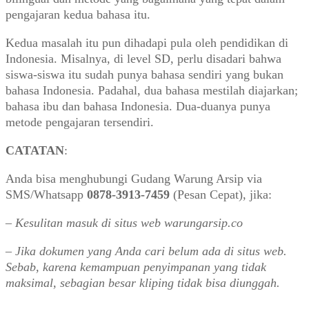
pengajaran kedua bahasa itu.
Kedua masalah itu pun dihadapi pula oleh pendidikan di
Indonesia. Misalnya, di level SD, perlu disadari bahwa
siswa-siswa itu sudah punya bahasa sendiri yang bukan
bahasa Indonesia. Padahal, dua bahasa mestilah diajarkan;
bahasa ibu dan bahasa Indonesia. Dua-duanya punya
metode pengajaran tersendiri.
CATATAN
:
Anda bisa menghubungi Gudang Warung Arsip via
SMS/Whatsapp
0878-3913-7459
(Pesan Cepat), jika:
– Kesulitan masuk di situs web warungarsip.co
– Jika dokumen yang Anda cari belum ada di situs web.
Sebab, karena kemampuan penyimpanan yang tidak
maksimal, sebagian besar kliping tidak bisa diunggah.