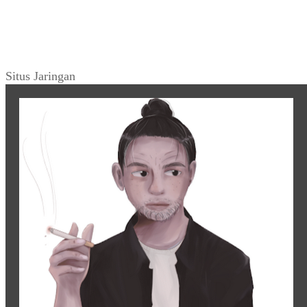
Situs Jaringan