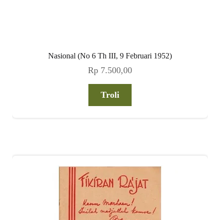
Nasional (No 6 Th III, 9 Februari 1952)
Rp
7.500,00
Troli