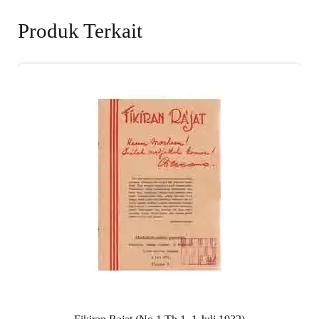
Produk Terkait