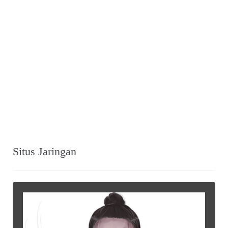
Situs Jaringan