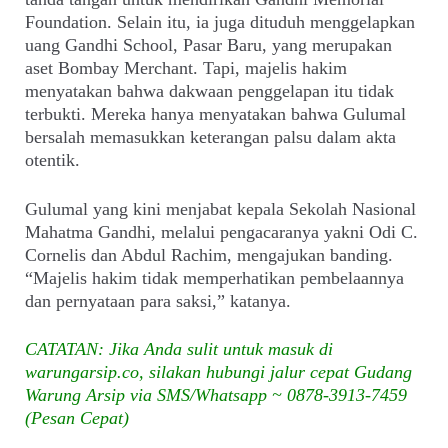
Foundation. Selain itu, ia juga dituduh menggelapkan
uang Gandhi School, Pasar Baru, yang merupakan
aset Bombay Merchant. Tapi, majelis hakim
menyatakan bahwa dakwaan penggelapan itu tidak
terbukti. Mereka hanya menyatakan bahwa Gulumal
bersalah memasukkan keterangan palsu dalam akta
otentik.
Gulumal yang kini menjabat kepala Sekolah Nasional
Mahatma Gandhi, melalui pengacaranya yakni Odi C.
Cornelis dan Abdul Rachim, mengajukan banding.
“Majelis hakim tidak memperhatikan pembelaannya
dan pernyataan para saksi,” katanya.
CATATAN: Jika Anda sulit untuk masuk di
warungarsip.co, silakan hubungi jalur cepat Gudang
Warung Arsip via SMS/Whatsapp ~ 0878-3913-7459
(Pesan Cepat)