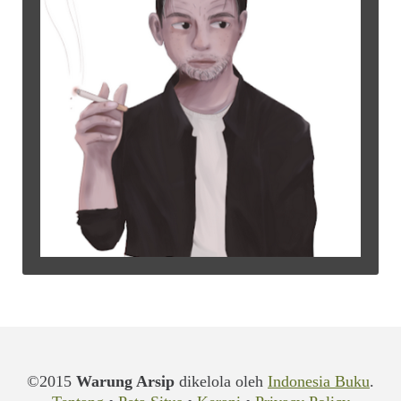
©2015
Warung Arsip
dikelola oleh
Indonesia Buku
.