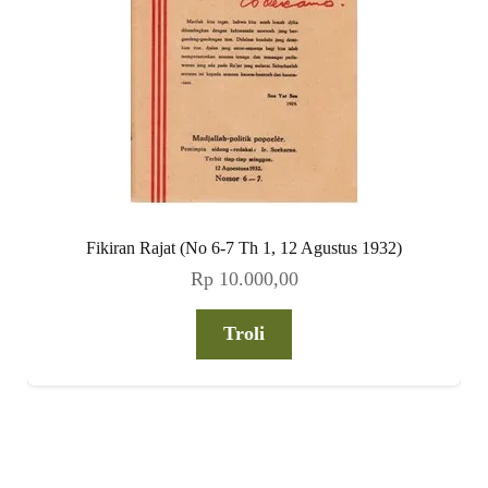
Fikiran Rajat (No 6-7 Th 1, 12 Agustus 1932)
Rp
10.000,00
Troli