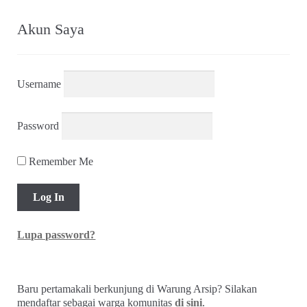
Akun Saya
Username
Password
Remember Me
Lupa password?
Baru pertamakali berkunjung di Warung Arsip? Silakan
mendaftar sebagai warga komunitas
di sini
.