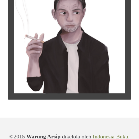
©2015
Warung Arsip
dikelola oleh
Indonesia Buku
.