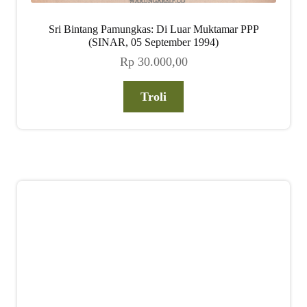
Sri Bintang Pamungkas: Di Luar Muktamar PPP
(SINAR, 05 September 1994)
Rp
30.000,00
Troli