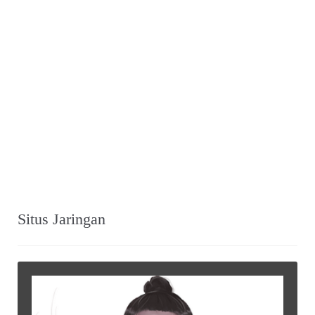
Situs Jaringan