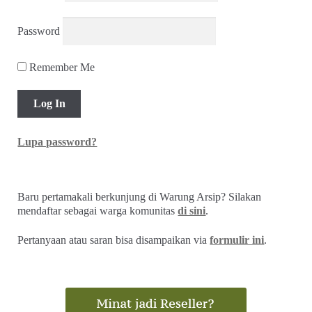
Password
Remember Me
Lupa password?
Baru pertamakali berkunjung di Warung Arsip? Silakan
mendaftar sebagai warga komunitas
di sini
.
Pertanyaan atau saran bisa disampaikan via
formulir ini
.