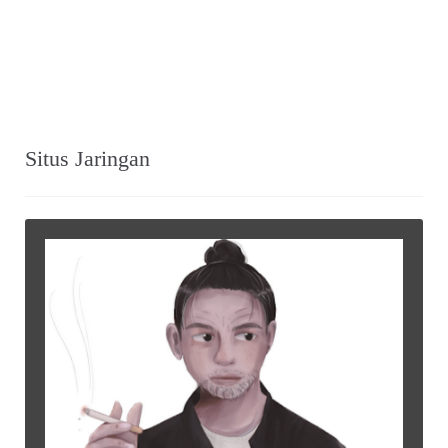
Situs Jaringan